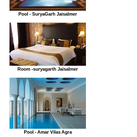
Pool - SuryaGarh Jaisalmer
Room -suryagarth Jaisalmer
Pool - Amar Vilas Agra