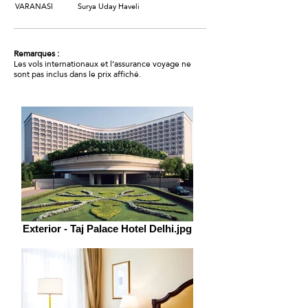
VARANASI Surya Uday Haveli
Remarques :
Les vols internationaux et l’assurance voyage ne
sont pas inclus dans le prix affiché.
Exterior - Taj Palace Hotel Delhi.jpg