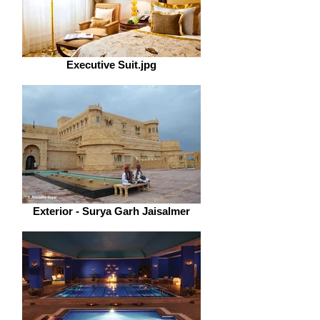
Executive Suit.jpg
Exterior - Surya Garh Jaisalmer